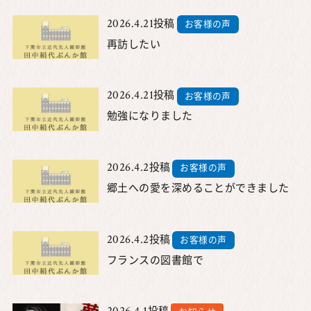
2026.4.21
投稿
お客様の声
再訪したい
2026.4.21
投稿
お客様の声
勉強になりました
2026.4.2
投稿
お客様の声
郷土への愛を深めることができました
2026.4.2
投稿
お客様の声
フランスの図書館で