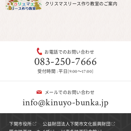
クリスマスリース作り教室のご案内
お電話でのお問い合わせ
083-250-7666
受付時間 : 平日[9:00～17:00]
メールでのお問い合わせ
info@kinuyo-bunka.jp
下関市役所
公益財団法人下関市文化振興財団