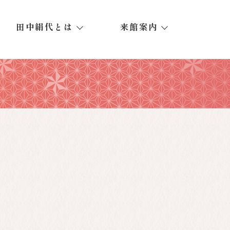
田中絹代とは
来館案内