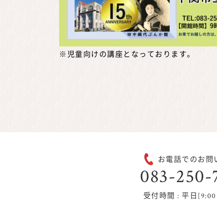
※児童向けの講座となっております。
お電話でのお問
083-250-
受付時間 : 平日[9:00