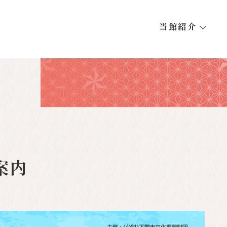
当館紹介
案内