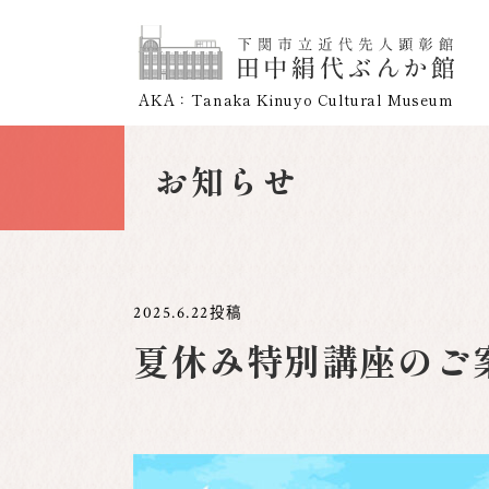
AKA：Tanaka Kinuyo Cultural Museum
お知らせ
2025.6.22
投稿
夏休み特別講座のご