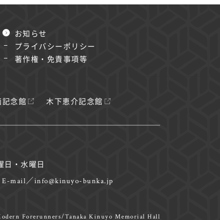
お知らせ
プライバシーポリシー
著作権・免責事項等
画記念館
木下恵介記念館
曜日・水曜日
E-mail／info@kinuyo-bunka.jp
odern Forerunners
/Tanaka Kinuyo Memorial Hall