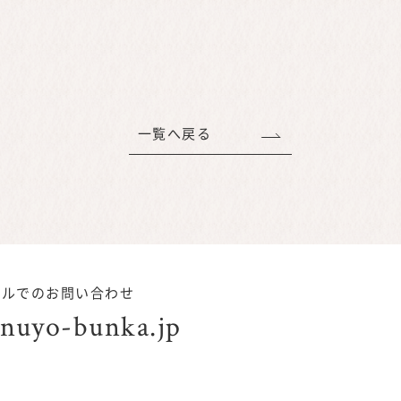
一覧へ戻る
ールでのお問い合わせ
nuyo-bunka.jp