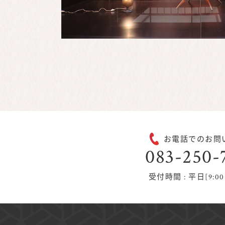
お電話でのお問
083-250-
受付時間 : 平日[9:00