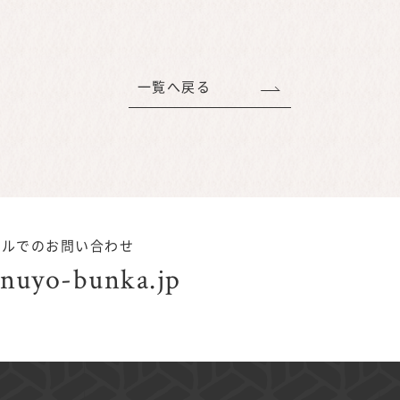
一覧へ戻る
ールでのお問い合わせ
nuyo-bunka.jp