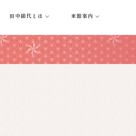
田中絹代とは
来館案内