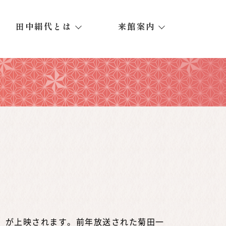
田中絹代とは
来館案内
』が上映されます。前年放送された菊田一