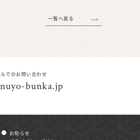
一覧へ戻る
ールでのお問い合わせ
nuyo-bunka.jp
お知らせ