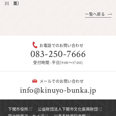
川 薫）
一覧へ戻る
お電話でのお問い合わせ
083-250-7666
受付時間 : 平日[9:00～17:00]
メールでのお問い合わせ
info@kinuyo-bunka.jp
下関市役所
公益財団法人下関市文化振興財団